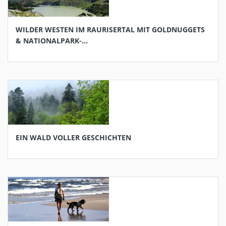
WILDER WESTEN IM RAURISERTAL MIT GOLDNUGGETS
& NATIONALPARK-...
EIN WALD VOLLER GESCHICHTEN