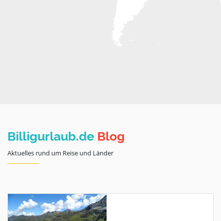
Billigurlaub.de
Blog
Aktuelles rund um Reise und Länder