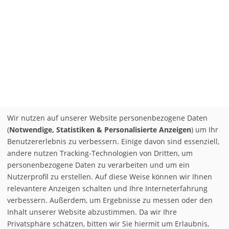
Wir nutzen auf unserer Website personenbezogene Daten
(
Notwendige, Statistiken & Personalisierte Anzeigen
) um Ihr
Benutzererlebnis zu verbessern. Einige davon sind essenziell,
andere nutzen Tracking-Technologien von Dritten, um
personenbezogene Daten zu verarbeiten und um ein
Nutzerprofil zu erstellen. Auf diese Weise können wir Ihnen
relevantere Anzeigen schalten und Ihre Interneterfahrung
verbessern. Außerdem, um Ergebnisse zu messen oder den
Inhalt unserer Website abzustimmen. Da wir Ihre
Privatsphäre schätzen, bitten wir Sie hiermit um Erlaubnis,