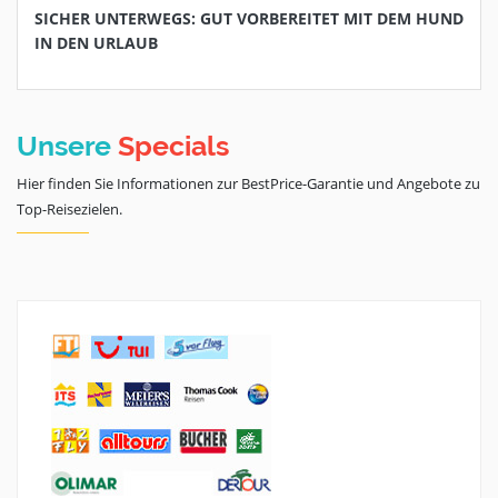
SICHER UNTERWEGS: GUT VORBEREITET MIT DEM HUND
IN DEN URLAUB
Unsere
Specials
Hier finden Sie Informationen zur BestPrice-Garantie und Angebote zu
Top-Reisezielen.