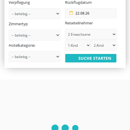
Verpflegung
Rückflugdatum
Reiseteilnehmer
Zimmertyp
Hotelkategorie: