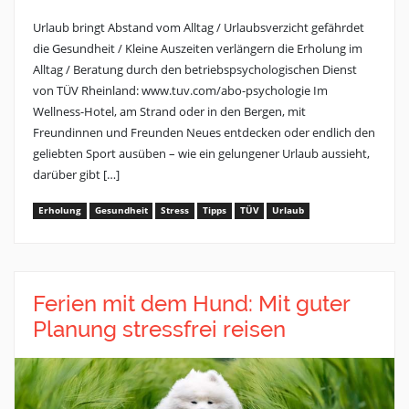
Urlaub bringt Abstand vom Alltag / Urlaubsverzicht gefährdet
die Gesundheit / Kleine Auszeiten verlängern die Erholung im
Alltag / Beratung durch den betriebspsychologischen Dienst
von TÜV Rheinland: www.tuv.com/abo-psychologie Im
Wellness-Hotel, am Strand oder in den Bergen, mit
Freundinnen und Freunden Neues entdecken oder endlich den
geliebten Sport ausüben – wie ein gelungener Urlaub aussieht,
darüber gibt […]
Erholung
Gesundheit
Stress
Tipps
TÜV
Urlaub
Ferien mit dem Hund: Mit guter
Planung stressfrei reisen