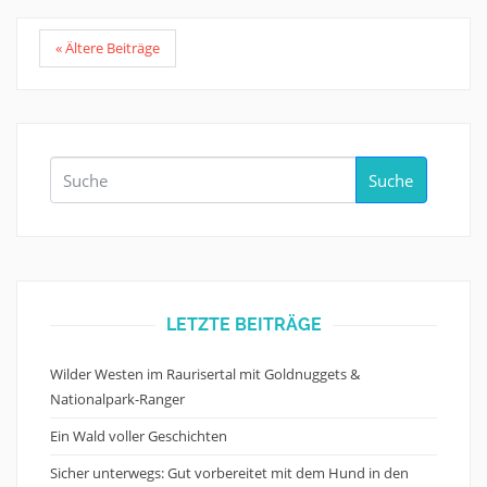
« Ältere Beiträge
Suche
LETZTE BEITRÄGE
Wilder Westen im Raurisertal mit Goldnuggets &
Nationalpark-Ranger
Ein Wald voller Geschichten
Sicher unterwegs: Gut vorbereitet mit dem Hund in den