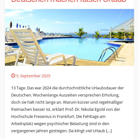
5. September 2025
13 Tage. Das war 2024 die durchschnittliche Urlaubsdauer der
Deutschen. Wochenlange Auszeiten versprechen Erholung,
doch sie hält nicht lange an. Warum kürzer und regelmäßiger
freimachen besser ist, erklärt Prof. Dr. Nikolai Egold von der
Hochschule Fresenius in Frankfurt. Die Fehltage am
Arbeitsplatz wegen psychischer Belastung sind in den
vergangenen Jahren gestiegen. Da klingt viel Urlaub […]