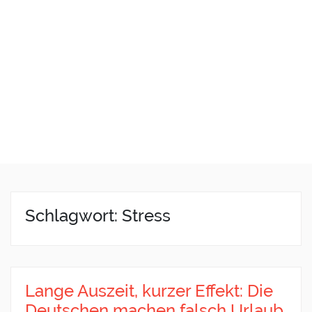
Schlagwort: Stress
Lange Auszeit, kurzer Effekt: Die
Deutschen machen falsch Urlaub