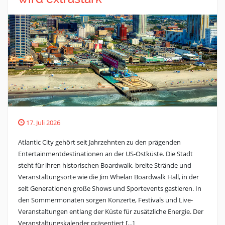
17. Juli 2026
Atlantic City gehört seit Jahrzehnten zu den prägenden
Entertainmentdestinationen an der US-Ostküste. Die Stadt
steht für ihren historischen Boardwalk, breite Strände und
Veranstaltungsorte wie die Jim Whelan Boardwalk Hall, in der
seit Generationen große Shows und Sportevents gastieren. In
den Sommermonaten sorgen Konzerte, Festivals und Live-
Veranstaltungen entlang der Küste für zusätzliche Energie. Der
Veranstaltungskalender präsentiert […]