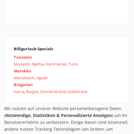
Billigurlaub Specials
Tunesien
Monastir
,
Djerba
,
Hammamet
,
Tunis
Marokko
Marrakesch
,
Agadir
Bulgarien
Varna
,
Burgas
,
Sonnenstrand
,
Goldstrand
Wir nutzen auf unserer Website personenbezogene Daten
(
Notwendige, Statistiken & Personalisierte Anzeigen
) um Ihr
Benutzererlebnis zu verbessern. Einige davon sind essenziell,
andere nutzen Tracking-Technologien von Dritten, um