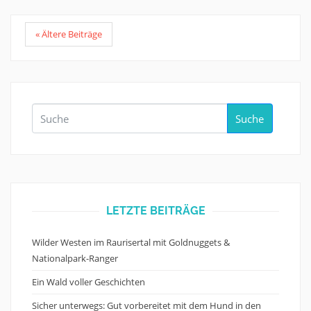
« Ältere Beiträge
Suche
LETZTE BEITRÄGE
Wilder Westen im Raurisertal mit Goldnuggets &
Nationalpark-Ranger
Ein Wald voller Geschichten
Sicher unterwegs: Gut vorbereitet mit dem Hund in den