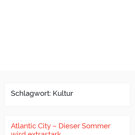
Schlagwort: Kultur
Atlantic City – Dieser Sommer
wird extrastark