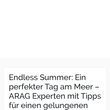
Endless Summer: Ein
perfekter Tag am Meer –
ARAG Experten mit Tipps
für einen gelungenen