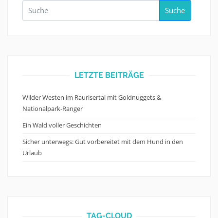
Suche
LETZTE BEITRÄGE
Wilder Westen im Raurisertal mit Goldnuggets &
Nationalpark-Ranger
Ein Wald voller Geschichten
Sicher unterwegs: Gut vorbereitet mit dem Hund in den
Urlaub
TAG-CLOUD