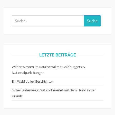
Suche
LETZTE BEITRÄGE
Wilder Westen im Raurisertal mit Goldnuggets &
Nationalpark-Ranger
Ein Wald voller Geschichten
Sicher unterwegs: Gut vorbereitet mit dem Hund in den
Urlaub