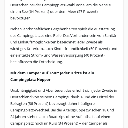
Deutschen bei der Campingplatz-Wahl vor allem die Nähe zu
einem See (64 Prozent) oder dem Meer (57 Prozent)
bevorzugen.
Neben landschaftlichen Gegebenheiten spielt die Ausstattung
des Campingplatzes eine Rolle: Das Vorhandensein von Sanitär-
und Einkaufsmöglichkeiten bezeichnet jeder Zweite als
wichtiges Kriterium, auch Kinderfreundlichkeit (50 Prozent) und
eine intakte Strom- und Wasserversorgung (40 Prozent)
beeinflussen die Entscheidung.
Mit dem Camper auf Tour: Jeder Dritte ist ein
Campingplatz-Hopper
Unabhängigkeit und Abenteuer: das erhofft sich jeder Zweite in
Deutschland von seinem Campingurlaub. Rund ein Drittel der
Befragten (36 Prozent) bevorzugt daher häufigere
Campingplatz-Wechsel. Bei der Altersgruppe zwischen 18 und
24 Jahren stehen auch Roadtrips ohne Aufenthalt auf einem
Campingplatz hoch im Kurs (34 Prozent) – der Camper als