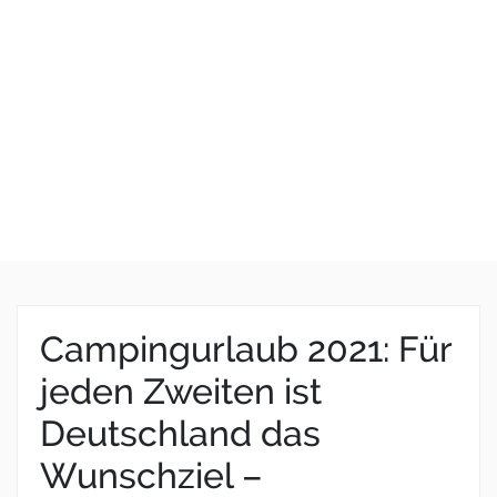
Campingurlaub 2021: Für
jeden Zweiten ist
Deutschland das
Wunschziel –