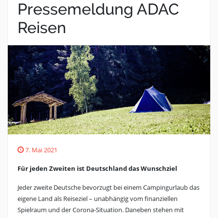
Pressemeldung ADAC
Reisen
7. Mai 2021
Für jeden Zweiten ist Deutschland das Wunschziel
Jeder zweite Deutsche bevorzugt bei einem Campingurlaub das
eigene Land als Reiseziel – unabhängig vom finanziellen
Spielraum und der Corona-Situation. Daneben stehen mit